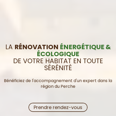
LA
RÉNOVATION
ÉNERGÉTIQUE &
ÉCOLOGIQUE
DE VOTRE HABITAT EN TOUTE
SÉRÉNITÉ
Bénéficiez de l'accompagnement d'un expert dans la
région du Perche
Prendre rendez-vous