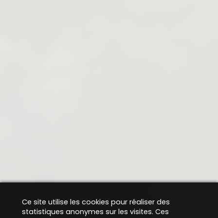
Ce site utilise les cookies pour réaliser des
statistiques anonymes sur les visites. Ces